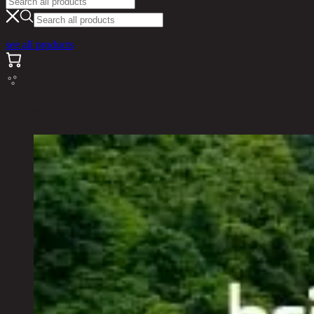
see all products
News