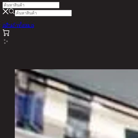
ดูสินค้าทั้งหมด
บริการของเรา