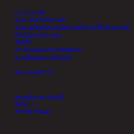
ความช่วยเหลือ
นโยบายความเป็นส่วนตัว
นโยบายเกี่ยวกับความเป็นส่วนตัวในการใช้กล้องวงจรปิด
เงื่อนไขและข้อกำหนด
วิธีสั่งซื้อ
การชำระเงินและการจัดส่งสินค้า
การเปลี่ยนและการคืนสินค้า
จัดการคุกกี้
ส่งแบบฟอร์ม PDPA
อื่นๆ
แคตตาล็อกและโบรชัวร์
ติดต่อเรา
สาขาชิค รีพับบลิค
สำนักงานใหญ่ ชิค รีพับบลิค จำกัด (มหาชน)