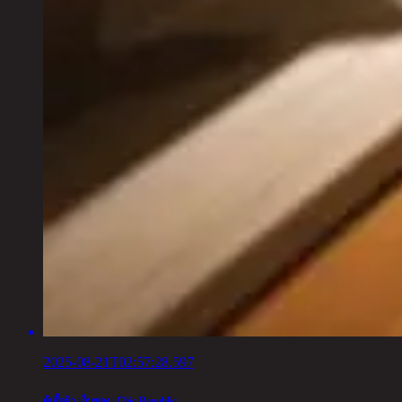
2025-08-21T02:57:28.597
ตู้เสื้อผ้า เก็บของ | Chic Republic