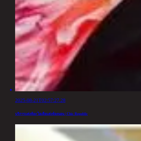
2025-08-21T02:57:27.28
บริการแต่งห้อง ไอเดียแต่งห้องนอน | Chic Republic