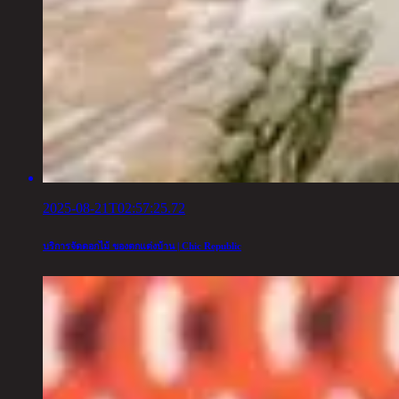
2025-08-21T02:57:25.72
บริการจัดดอกไม้ ของตกแต่งบ้าน | Chic Republic