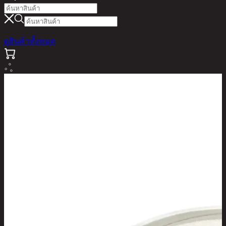
ดูสินค้าทั้งหมด