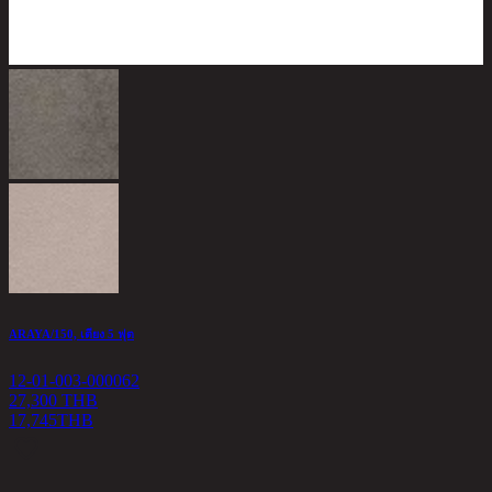
ARAYA/150, เตียง 5 ฟุต
12-01-003-000062
27,300 THB
17,745
THB