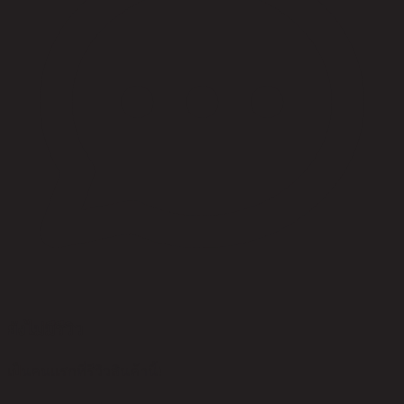
ยังไม่มีรีวิว
เป็นคนแรกที่รีวิวสินค้านี้!