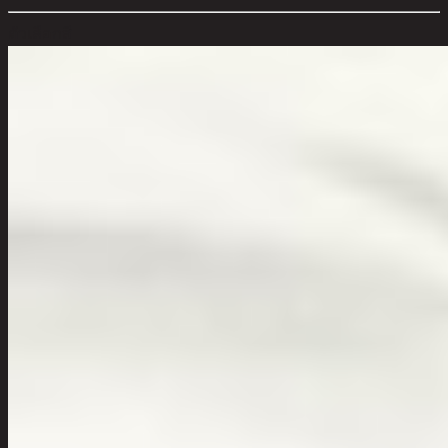
ตัวเลือกสี