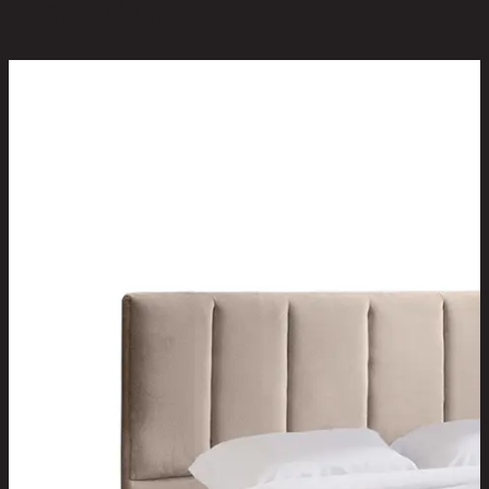
สินค้าที่น่าสนใจ