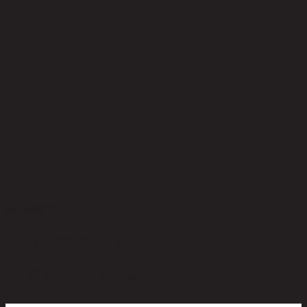
ยังไม่มีรีวิว
เป็นคนแรกที่รีวิวสินค้านี้!
สินค้าที่น่าสนใจ