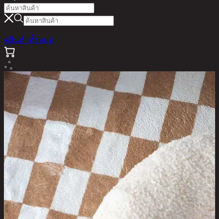
ดูสินค้าทั้งหมด