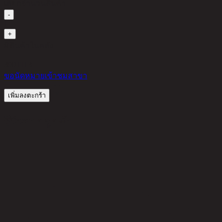
เลือกจำนวนสินค้า
-
1
+
มีสินค้าในคลัง
390
THB
ขอนัดหมายเข้าชมสาขา
เพิ่มลงตะกร้า
รีวิวจากลูกค้า