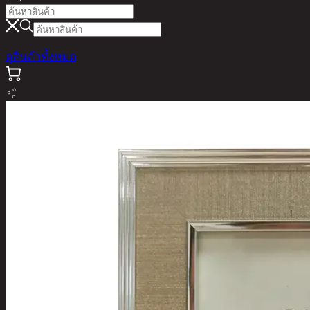
ดูสินค้าทั้งหมด