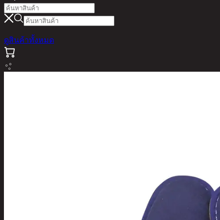
ดูสินค้าทั้งหมด