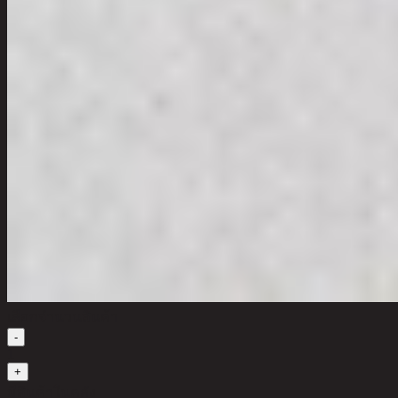
เลือกจำนวนสินค้า
-
1
+
มีสินค้าในคลัง