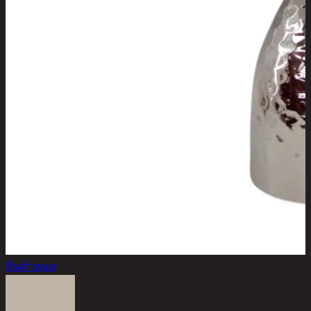
สินค้าหมด