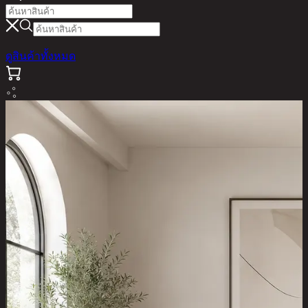
ดูสินค้าทั้งหมด