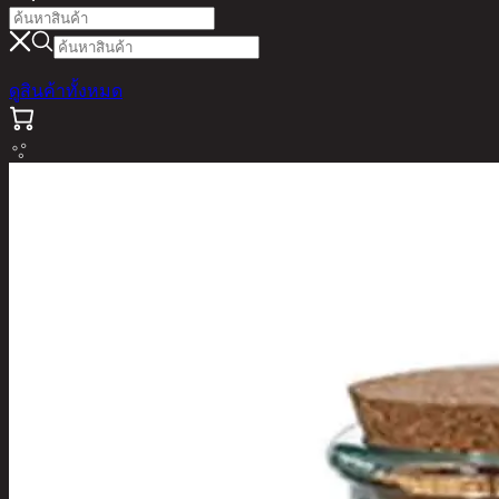
ดูสินค้าทั้งหมด