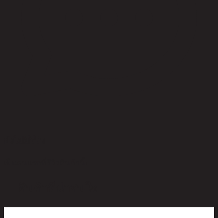
ยังไม่มีรีวิว
เป็นคนแรกที่รีวิวสินค้านี้!
สินค้าที่น่าสนใจ