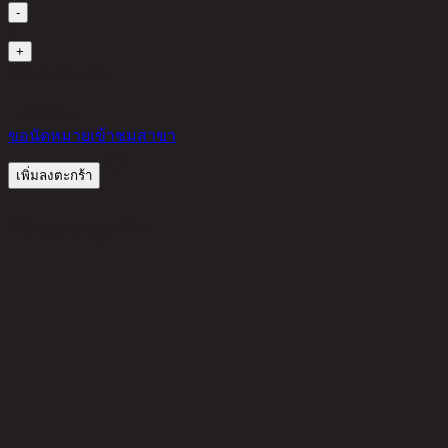
-
1
+
มีสินค้าในคลัง
7,900
THB
ขอนัดหมายเข้าชมสาขา
เพิ่มลงตะกร้า
รีวิวจากลูกค้า