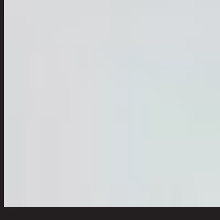
เลือกจำนวนสินค้า