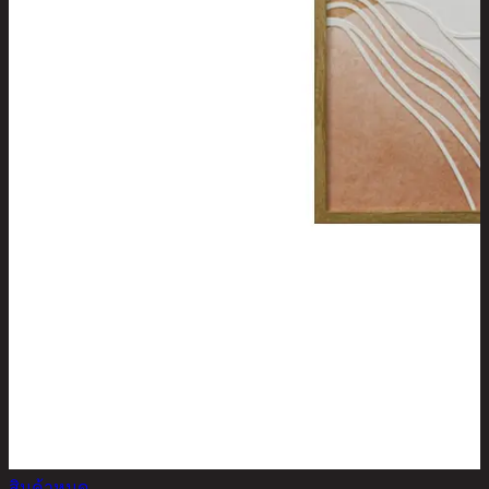
สินค้าหมด