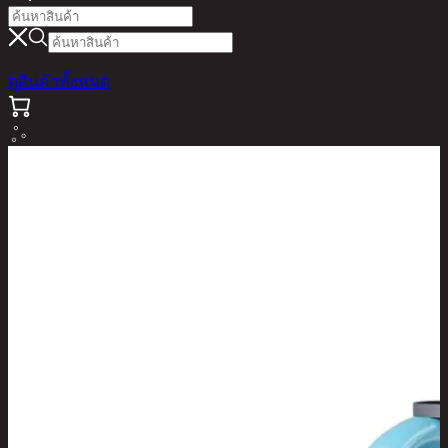
ดูสินค้าทั้งหมด