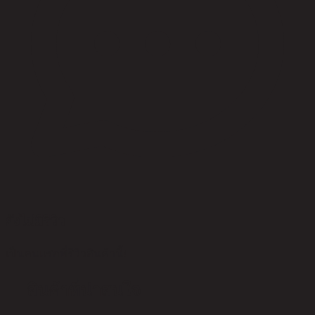
ยังไม่มีรีวิว
เป็นคนแรกที่รีวิวสินค้านี้!
สินค้าที่น่าสนใจ