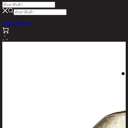
ดูสินค้าทั้งหมด