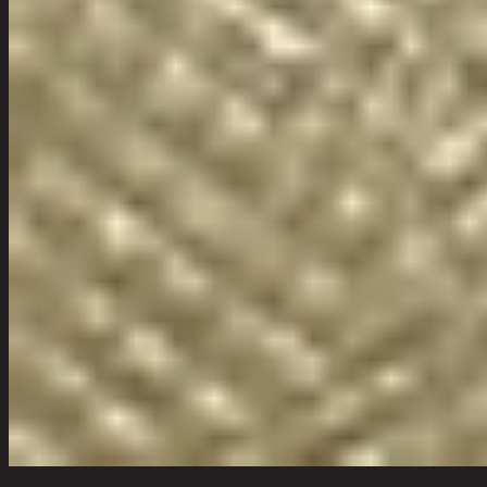
เลือกจำนวนสินค้า