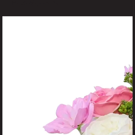
สินค้าที่น่าสนใจ