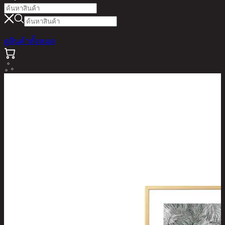
ดูสินค้าทั้งหมด