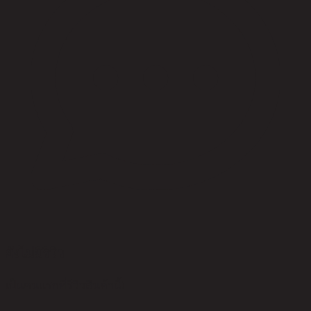
ยังไม่มีรีวิว
เป็นคนแรกที่รีวิวสินค้านี้!