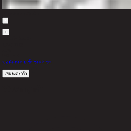
เลือกจำนวนสินค้า
-
1
+
มีสินค้าในคลัง
1,240 THB
25%
930
THB
ขอนัดหมายเข้าชมสาขา
เพิ่มลงตะกร้า
รีวิวจากลูกค้า