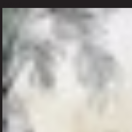
ตัวเลือกสี