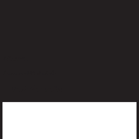
ยังไม่มีรีวิว
เป็นคนแรกที่รีวิวสินค้านี้!
สินค้าที่น่าสนใจ