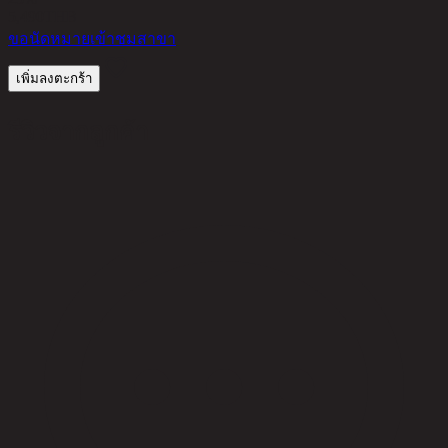
5,490
THB
ขอนัดหมายเข้าชมสาขา
เพิ่มลงตะกร้า
รีวิวจากลูกค้า