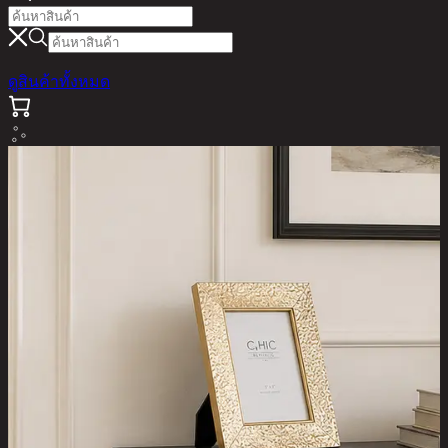
ดูสินค้าทั้งหมด