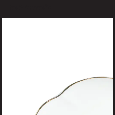
สินค้าที่น่าสนใจ