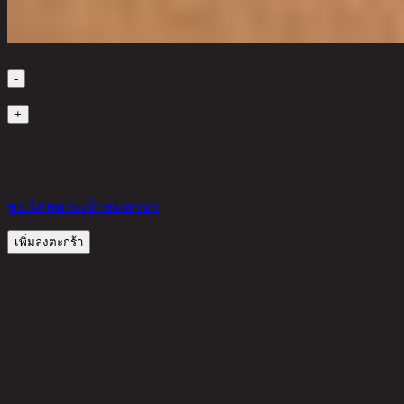
เลือกจำนวนสินค้า
-
1
+
มีสินค้าในคลัง
92,000 THB
25%
69,000
THB
ขอนัดหมายเข้าชมสาขา
เพิ่มลงตะกร้า
รีวิวจากลูกค้า