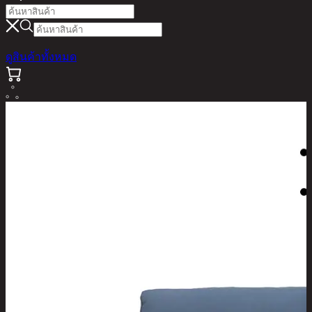
ดูสินค้าทั้งหมด