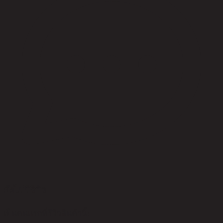
ยังไม่มีรีวิว
เป็นคนแรกที่รีวิวสินค้านี้!