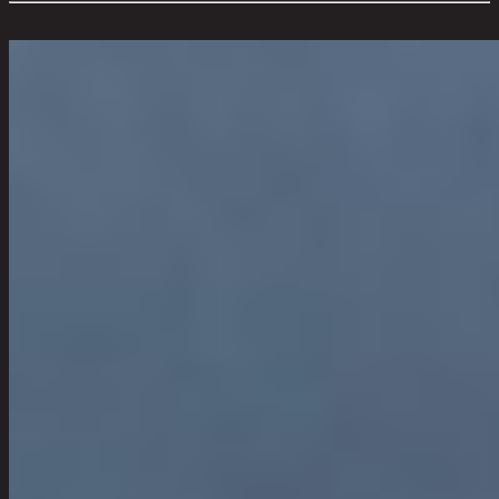
ตัวเลือกสี