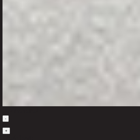
เลือกจำนวนสินค้า
-
1
+
มีสินค้าในคลัง