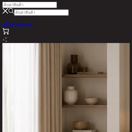
ดูสินค้าทั้งหมด