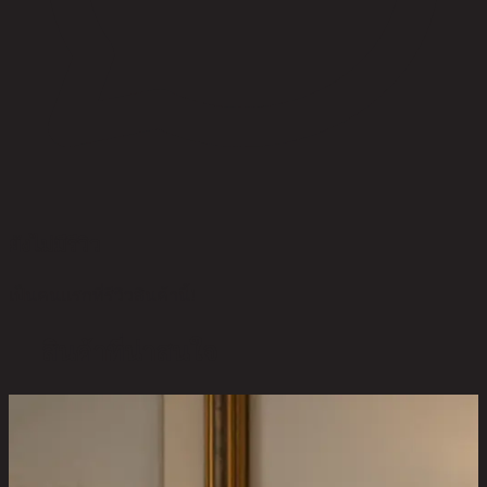
ยังไม่มีรีวิว
เป็นคนแรกที่รีวิวสินค้านี้!
สินค้าที่น่าสนใจ