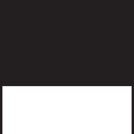
ยังไม่มีรีวิว
เป็นคนแรกที่รีวิวสินค้านี้!
สินค้าที่น่าสนใจ