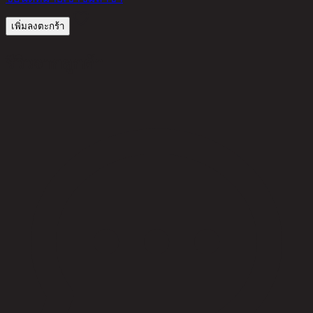
เพิ่มลงตะกร้า
รีวิวจากลูกค้า