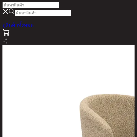
ดูสินค้าทั้งหมด