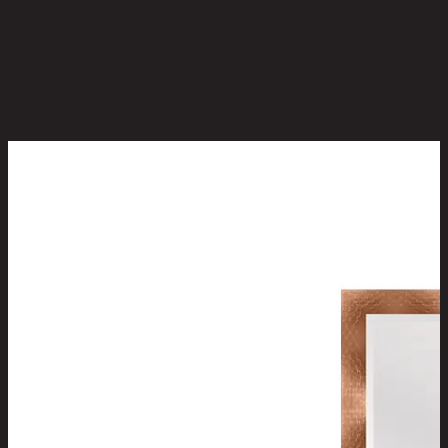
ยังไม่มีรีวิว
เป็นคนแรกที่รีวิวสินค้านี้!
สินค้าที่น่าสนใจ