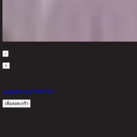
เลือกจำนวนสินค้า
-
1
+
สินค้าหมด
9,950
THB
ขอนัดหมายเข้าชมสาขา
เพิ่มลงตะกร้า
รีวิวจากลูกค้า