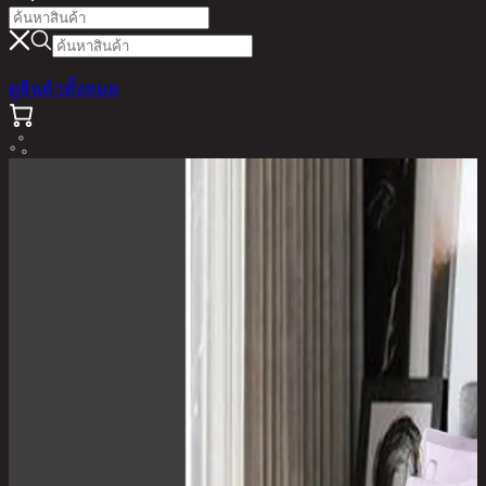
ดูสินค้าทั้งหมด