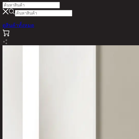
ดูสินค้าทั้งหมด