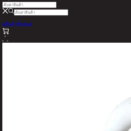
ดูสินค้าทั้งหมด