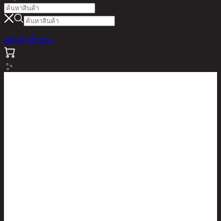
ดูสินค้าทั้งหมด