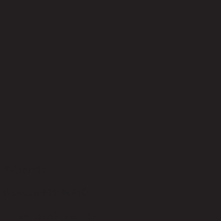
ยังไม่มีรีวิว
เป็นคนแรกที่รีวิวสินค้านี้!
สินค้าที่น่าสนใจ