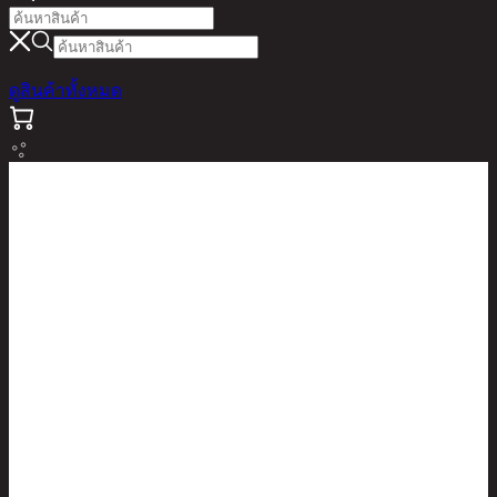
ดูสินค้าทั้งหมด