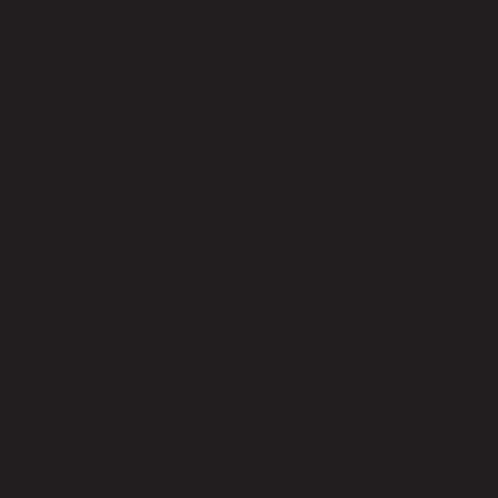
ยังไม่มีรีวิว
เป็นคนแรกที่รีวิวสินค้านี้!
สินค้าที่น่าสนใจ