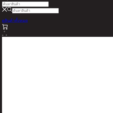
ดูสินค้าทั้งหมด