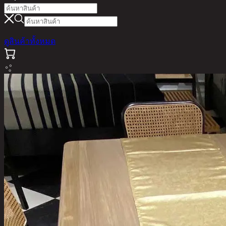
ดูสินค้าทั้งหมด