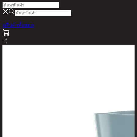
ดูสินค้าทั้งหมด