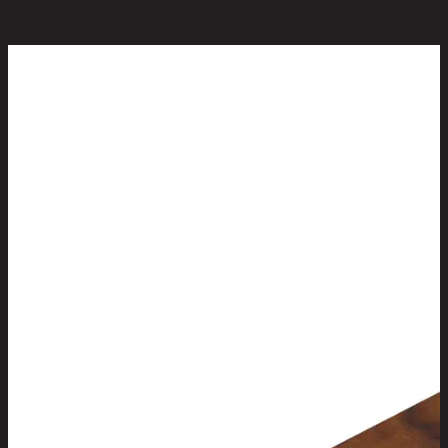
สินค้าที่น่าสนใจ