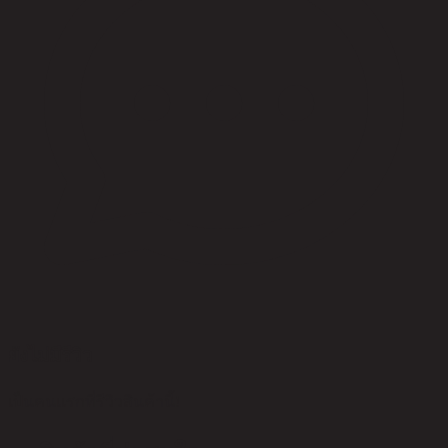
ยังไม่มีรีวิว
เป็นคนแรกที่รีวิวสินค้านี้!