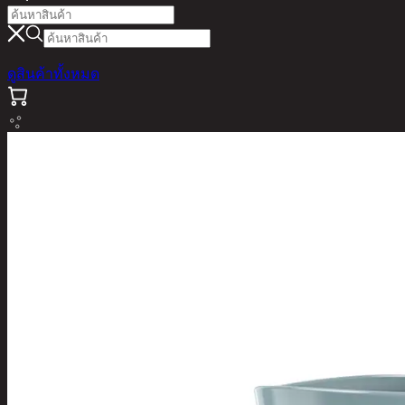
ดูสินค้าทั้งหมด