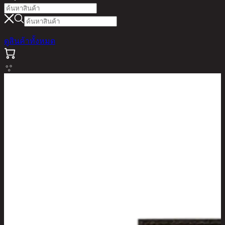
ดูสินค้าทั้งหมด