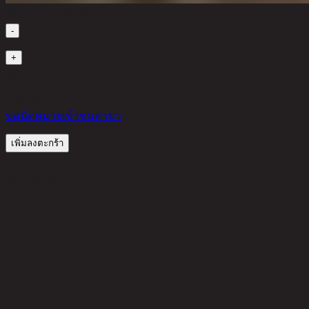
เลือกจำนวนสินค้า
-
1
+
มีสินค้าในคลัง
250
THB
ขอนัดหมายเข้าชมสาขา
เพิ่มลงตะกร้า
รีวิวจากลูกค้า