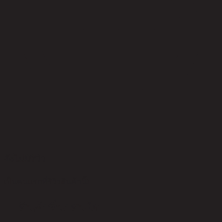
ยังไม่มีรีวิว
เป็นคนแรกที่รีวิวสินค้านี้!
สินค้าที่น่าสนใจ