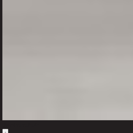
เลือกจำนวนสินค้า
-