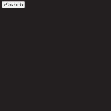
เพิ่มลงตะกร้า