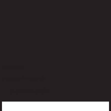
ยังไม่มีรีวิว
เป็นคนแรกที่รีวิวสินค้านี้!
สินค้าที่น่าสนใจ