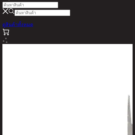
ดูสินค้าทั้งหมด