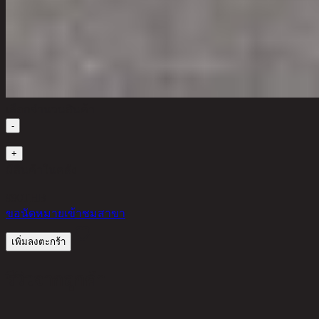
เลือกจำนวนสินค้า
-
1
+
มีสินค้าในคลัง
990
THB
ขอนัดหมายเข้าชมสาขา
เพิ่มลงตะกร้า
รีวิวจากลูกค้า