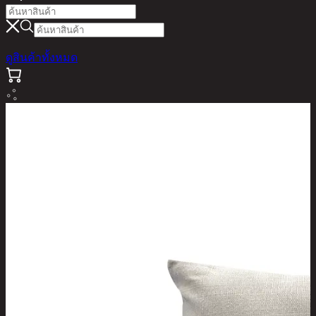
ดูสินค้าทั้งหมด