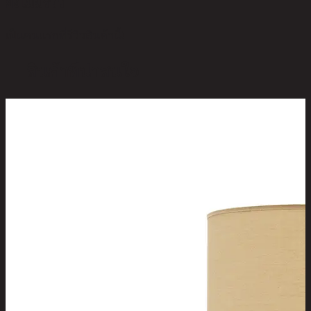
ยังไม่มีรีวิว
เป็นคนแรกที่รีวิวสินค้านี้!
สินค้าที่น่าสนใจ