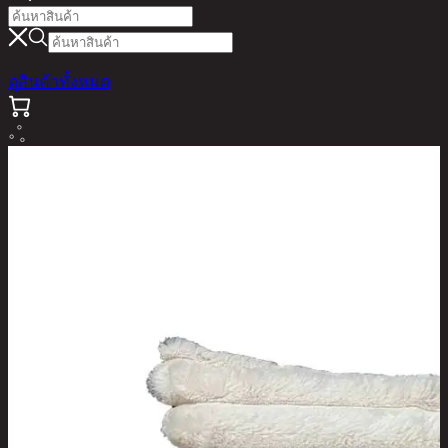
ดูสินค้าทั้งหมด