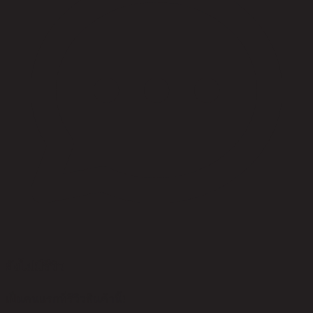
ยังไม่มีรีวิว
เป็นคนแรกที่รีวิวสินค้านี้!