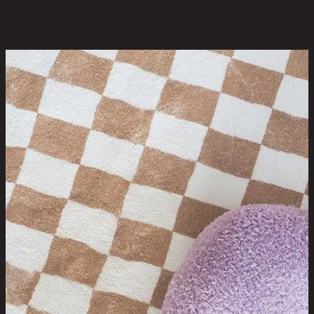
สินค้าที่น่าสนใจ