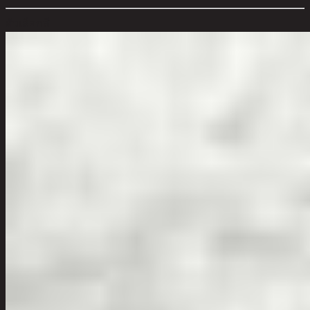
ตัวเลือกสี