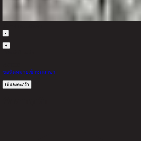
เลือกจำนวนสินค้า
-
1
+
มีสินค้าในคลัง
759
THB
ขอนัดหมายเข้าชมสาขา
เพิ่มลงตะกร้า
รีวิวจากลูกค้า