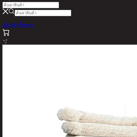
ดูสินค้าทั้งหมด