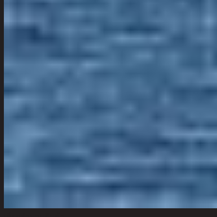
เลือกจำนวนสินค้า