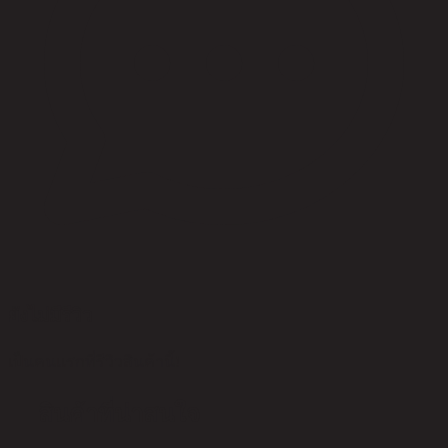
ยังไม่มีรีวิว
เป็นคนแรกที่รีวิวสินค้านี้!
สินค้าที่น่าสนใจ