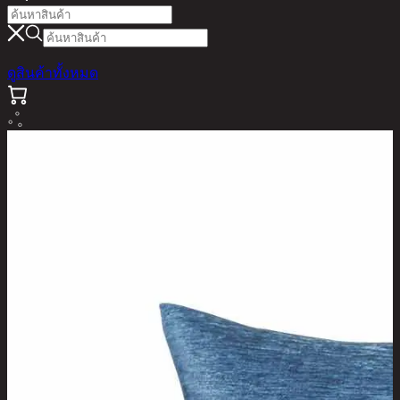
ดูสินค้าทั้งหมด