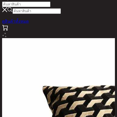
ดูสินค้าทั้งหมด