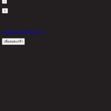
-
1
+
มีสินค้าในคลัง
1,250
THB
ขอนัดหมายเข้าชมสาขา
เพิ่มลงตะกร้า
รีวิวจากลูกค้า