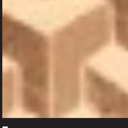
เลือกจำนวนสินค้า