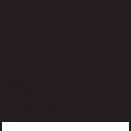
ยังไม่มีรีวิว
เป็นคนแรกที่รีวิวสินค้านี้!
สินค้าที่น่าสนใจ