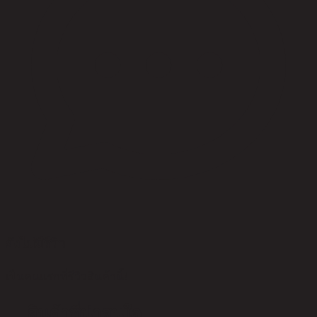
ยังไม่มีรีวิว
เป็นคนแรกที่รีวิวสินค้านี้!
สินค้าที่น่าสนใจ