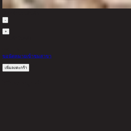
เลือกจำนวนสินค้า
-
1
+
มีสินค้าในคลัง
990
THB
ขอนัดหมายเข้าชมสาขา
เพิ่มลงตะกร้า
รีวิวจากลูกค้า