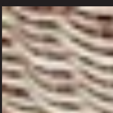
ตัวเลือกสี