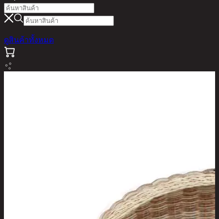
ดูสินค้าทั้งหมด