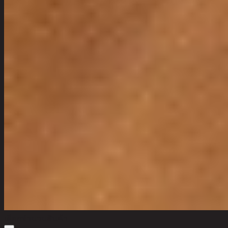
เลือกจำนวนสินค้า