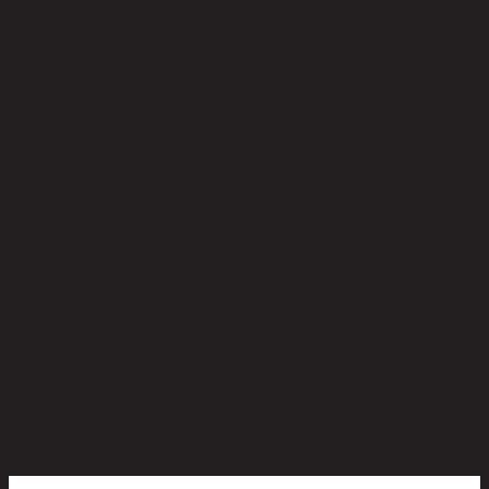
ยังไม่มีรีวิว
เป็นคนแรกที่รีวิวสินค้านี้!
สินค้าที่น่าสนใจ