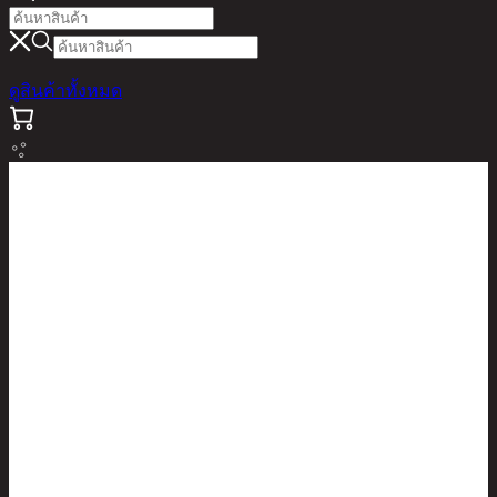
ดูสินค้าทั้งหมด