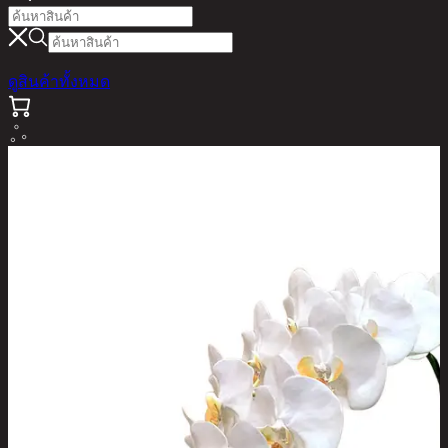
ดูสินค้าทั้งหมด