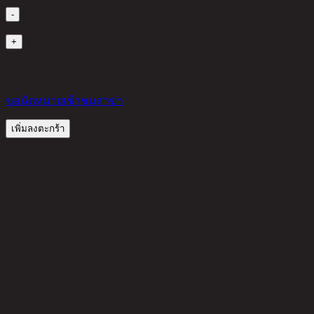
-
1
+
มีสินค้าในคลัง
3,690
THB
ขอนัดหมายเข้าชมสาขา
เพิ่มลงตะกร้า
รีวิวจากลูกค้า