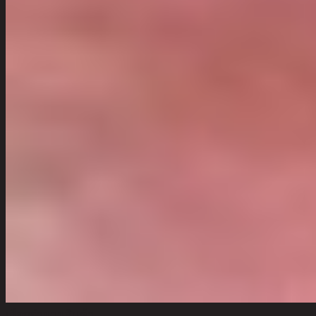
เลือกจำนวนสินค้า