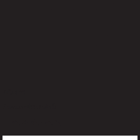
ยังไม่มีรีวิว
เป็นคนแรกที่รีวิวสินค้านี้!
สินค้าที่น่าสนใจ