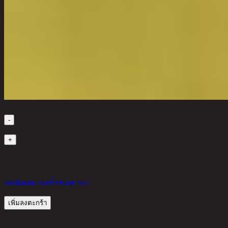
เลือกจำนวนสินค้า
-
1
+
มีสินค้าในคลัง
5,337
THB
ขอนัดหมายเข้าชมสาขา
เพิ่มลงตะกร้า