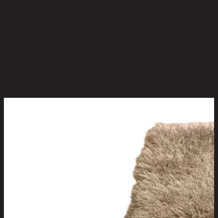
ยังไม่มีรีวิว
เป็นคนแรกที่รีวิวสินค้านี้!
สินค้าที่น่าสนใจ