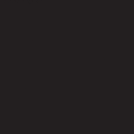
รีวิวจากลูกค้า