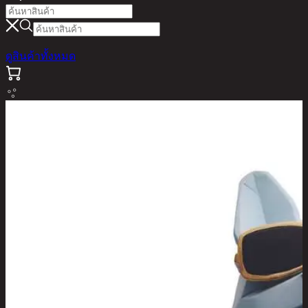
ดูสินค้าทั้งหมด