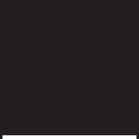
ยังไม่มีรีวิว
เป็นคนแรกที่รีวิวสินค้านี้!
สินค้าที่น่าสนใจ