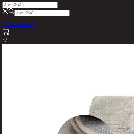
ดูสินค้าทั้งหมด