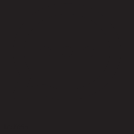
ยังไม่มีรีวิว