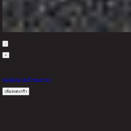
เลือกจำนวนสินค้า
-
1
+
มีสินค้าในคลัง
1,290
THB
ขอนัดหมายเข้าชมสาขา
เพิ่มลงตะกร้า
รีวิวจากลูกค้า