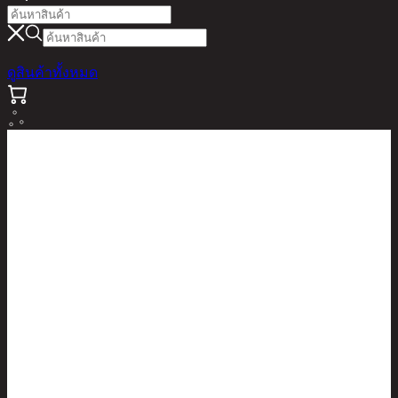
ดูสินค้าทั้งหมด