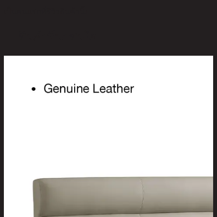
เป็นคนแรกที่รีวิวสินค้านี้!
สินค้าที่น่าสนใจ