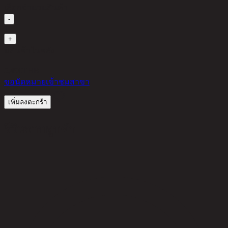
เลือกจำนวนสินค้า
-
1
+
มีสินค้าในคลัง
5,490
THB
ขอนัดหมายเข้าชมสาขา
เพิ่มลงตะกร้า
รีวิวจากลูกค้า