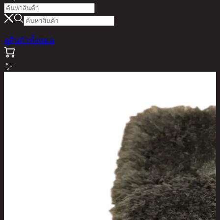
ดูสินค้าทั้งหมด