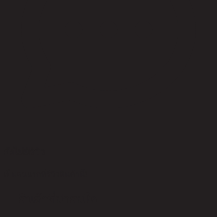
ยังไม่มีรีวิว
เป็นคนแรกที่รีวิวสินค้านี้!
สินค้าที่น่าสนใจ