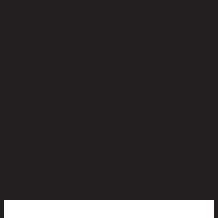
ยังไม่มีรีวิว
เป็นคนแรกที่รีวิวสินค้านี้!
สินค้าที่น่าสนใจ