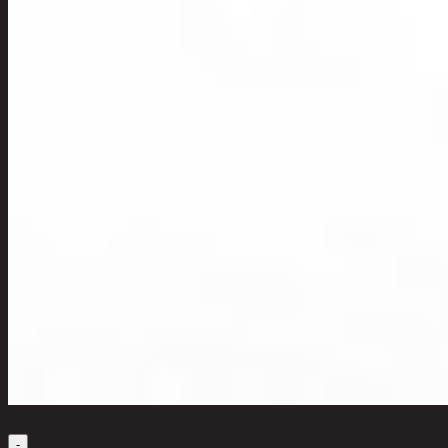
เลือกจำนวนสินค้า
-