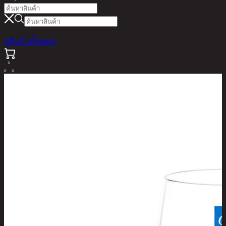
ดูสินค้าทั้งหมด