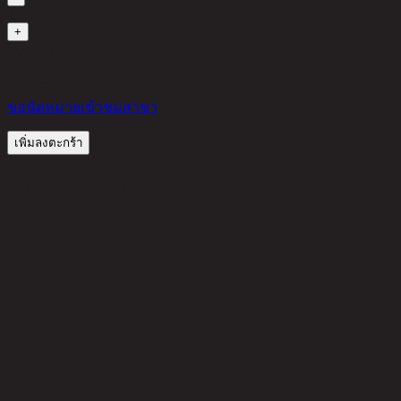
1
+
มีสินค้าในคลัง
62
THB
ขอนัดหมายเข้าชมสาขา
เพิ่มลงตะกร้า
รีวิวจากลูกค้า