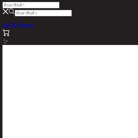
ดูสินค้าทั้งหมด