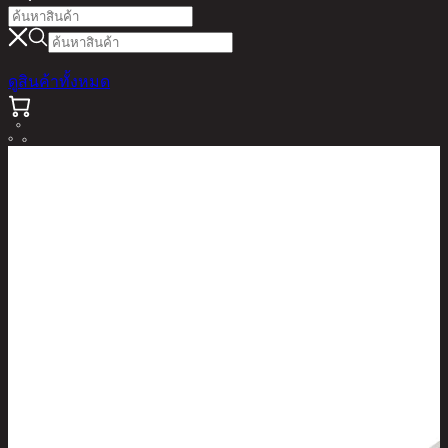
ดูสินค้าทั้งหมด