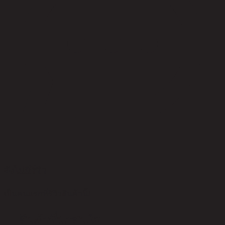
ยังไม่มีรีวิว
เป็นคนแรกที่รีวิวสินค้านี้!
สินค้าที่น่าสนใจ