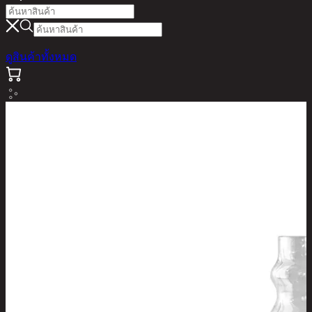
ดูสินค้าทั้งหมด