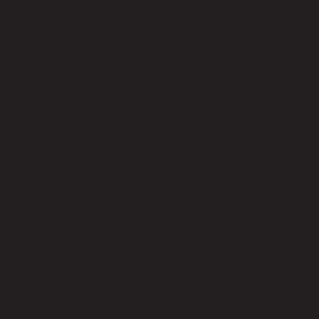
ยังไม่มีรีวิว
เป็นคนแรกที่รีวิวสินค้านี้!
สินค้าที่น่าสนใจ