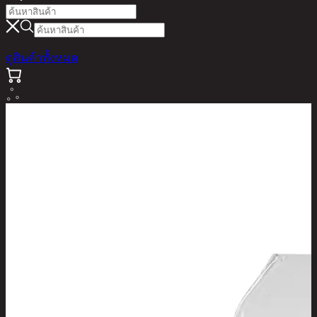
ดูสินค้าทั้งหมด