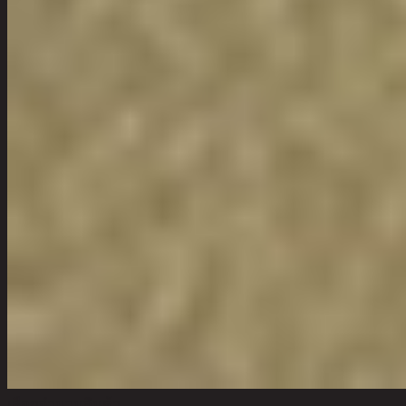
เลือกจำนวนสินค้า