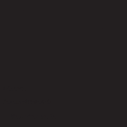
ยังไม่มีรีวิว
เป็นคนแรกที่รีวิวสินค้านี้!
สินค้าที่น่าสนใจ