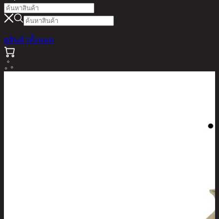
ดูสินค้าทั้งหมด