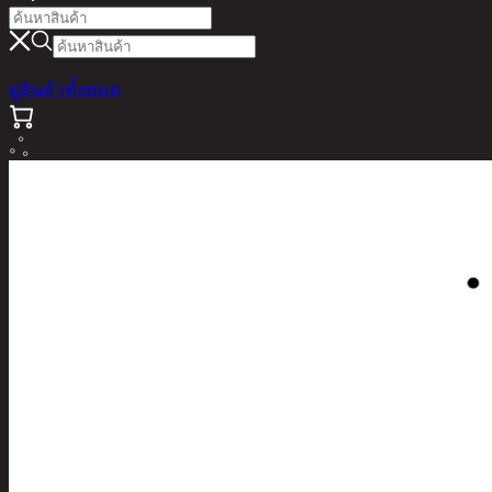
ดูสินค้าทั้งหมด