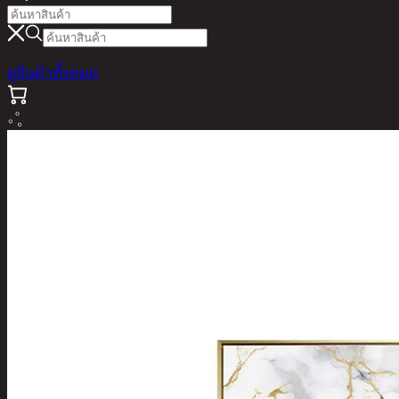
ดูสินค้าทั้งหมด