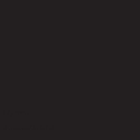
ยังไม่มีรีวิว
เป็นคนแรกที่รีวิวสินค้านี้!