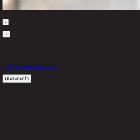
เลือกจำนวนสินค้า
-
1
+
มีสินค้าในคลัง
1,240 THB
25%
930
THB
ขอนัดหมายเข้าชมสาขา
เพิ่มลงตะกร้า
รีวิวจากลูกค้า