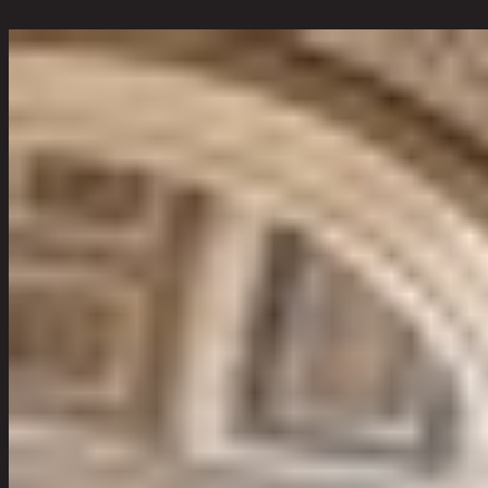
ตัวเลือกสี