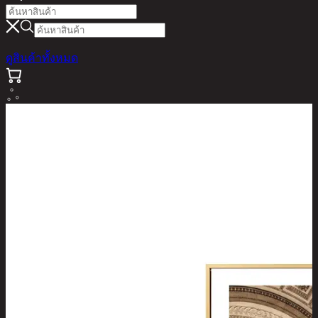
ดูสินค้าทั้งหมด