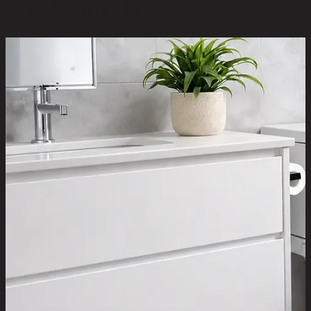
สินค้าที่น่าสนใจ