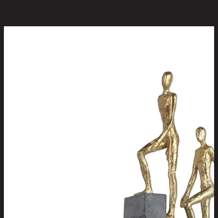
สินค้าที่น่าสนใจ