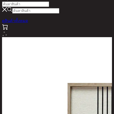
ดูสินค้าทั้งหมด