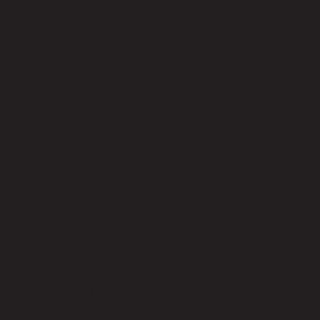
ยังไม่มีรีวิว
เป็นคนแรกที่รีวิวสินค้านี้!