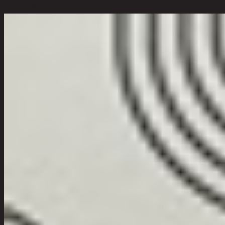
ตัวเลือกสี