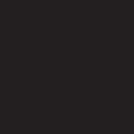
ยังไม่มีรีวิว
เป็นคนแรกที่รีวิวสินค้านี้!
สินค้าที่น่าสนใจ