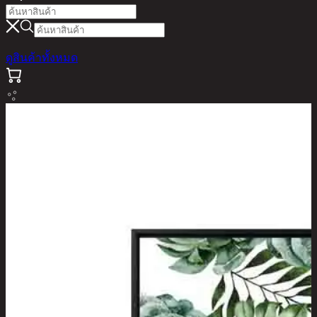
ดูสินค้าทั้งหมด